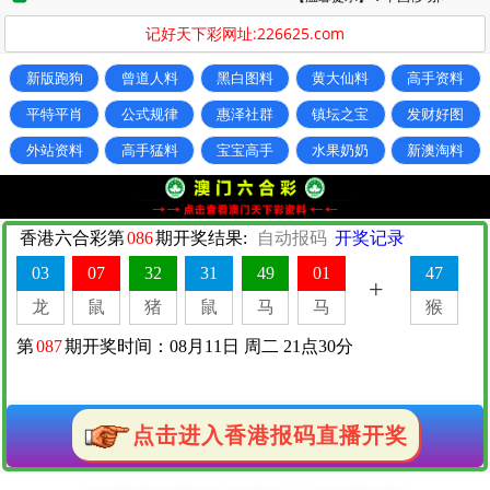
记好天下彩网址:226625.com
新版跑狗
曾道人料
黑白图料
黄大仙料
高手资料
平特平肖
公式规律
惠泽社群
镇坛之宝
发财好图
外站资料
高手猛料
宝宝高手
水果奶奶
新澳淘料
点击进入香港报码直播开奖