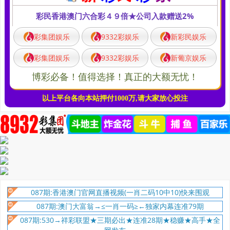
彩民香港澳门六合彩４９倍★公司入款赠送2%
彩集团娱乐
9332彩娱乐
新彩民娱乐
彩集团娱乐
9332彩娱乐
新葡京娱乐
博彩必备！值得选择！真正的大额无忧！
以上平台各向本站押付1000万,请大家放心投注
087期:香港澳门官网直播视频(一肖二码10中10)快来围观
087期:澳门大富翁→≤一肖一码≥←独家内幕连准79期
087期:530→祥彩联盟★三期必出★连准28期★稳赚★高手★全