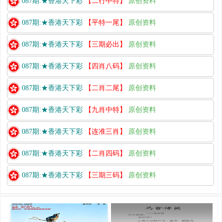
087期:★香港天下彩
【二行中特】
原创资料
087期:★香港天下彩
【平特一尾】
原创资料
087期:★香港天下彩
【三期必出】
原创资料
087期:★香港天下彩
【四肖八码】
原创资料
087期:★香港天下彩
【二肖二尾】
原创资料
087期:★香港天下彩
【九肖中特】
原创资料
087期:★香港天下彩
【连准三肖】
原创资料
087期:★香港天下彩
【二肖四码】
原创资料
087期:★香港天下彩
【三期三码】
原创资料