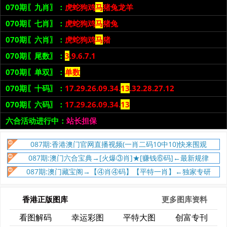
070期〖九肖〗：
虎蛇狗鸡
马
猪兔龙羊
070期〖七肖〗：
虎蛇狗鸡
马
猪兔
070期〖六肖〗：
虎蛇狗鸡
马
猪
070期〖尾数〗：
3
.9.6.7.1
070期〖单双〗：
单数
070期〖十码〗：
17.29.26.09.34.
13
.32.28.27.12
070期〖六码〗：
17.29.26.09.34.
13
六合活动进行中：
站长担保
087期:香港澳门官网直播视频(一肖二码10中10)快来围观
087期:澳门六合宝典→[火爆③肖]★[赚钱⑥码]←最新规律
087期:澳门藏宝阁→【④肖④码】【平特一肖】←独家专研
香港正版图库
更多图库资料
看图解码
幸运彩图
平特大图
创富专刊