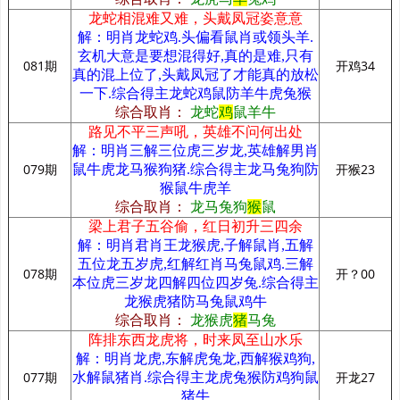
龙蛇相混难又难，头戴凤冠姿意意
解：明肖龙蛇鸡.头偏看鼠肖或领头羊.
玄机大意是要想混得好,真的是难,只有
081期
开鸡34
真的混上位了,头戴凤冠了才能真的放松
一下.综合得主龙蛇鸡鼠防羊牛虎兔猴
综合取肖：
龙蛇
鸡
鼠羊牛
路见不平三声吼，英雄不问何出处
解：明肖三解三位虎三岁龙,英雄解男肖
079期
开猴23
鼠牛虎龙马猴狗猪.综合得主龙马兔狗防
猴鼠牛虎羊
综合取肖：
龙马兔狗
猴
鼠
梁上君子五谷偷，红日初升三四余
解：明肖君肖王龙猴虎,子解鼠肖,五解
五位龙五岁虎,红解红肖马兔鼠鸡.三解
078期
开？00
本位虎三岁龙四解四位四岁兔.综合得主
龙猴虎猪防马兔鼠鸡牛
综合取肖：
龙猴虎
猪
马兔
阵排东西龙虎将，时来凤至山水乐
解：明肖龙虎,东解虎兔龙,西解猴鸡狗,
077期
开龙27
水解鼠猪肖.综合得主龙虎兔猴防鸡狗鼠
猪牛