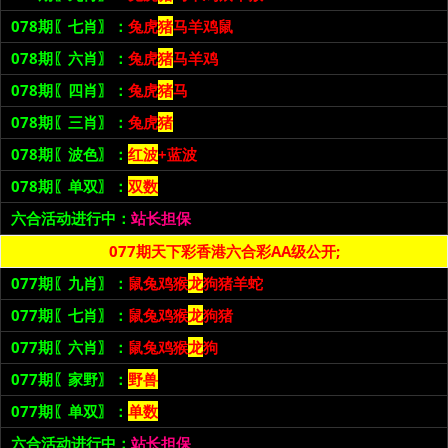
078期〖七肖〗：
兔虎
猪
马羊鸡鼠
078期〖六肖〗：
兔虎
猪
马羊鸡
078期〖四肖〗：
兔虎
猪
马
078期〖三肖〗：
兔虎
猪
078期〖波色〗：
红波
+蓝波
078期〖单双〗：
双数
六合活动进行中：
站长担保
077期天下彩香港六合彩AA级公开;
077期〖九肖〗：
鼠兔鸡猴
龙
狗猪羊蛇
077期〖七肖〗：
鼠兔鸡猴
龙
狗猪
077期〖六肖〗：
鼠兔鸡猴
龙
狗
077期〖家野〗：
野兽
077期〖单双〗：
单数
六合活动进行中：
站长担保