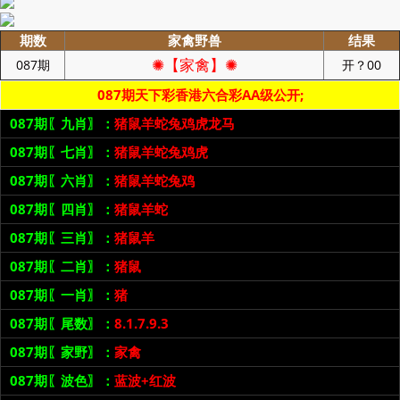
期数
家禽野兽
结果
087期
开？00
✺【家禽】✺
087期天下彩香港六合彩AA级公开;
087期〖九肖〗：
猪鼠羊蛇兔鸡虎龙马
087期〖七肖〗：
猪鼠羊蛇兔鸡虎
087期〖六肖〗：
猪鼠羊蛇兔鸡
087期〖四肖〗：
猪鼠羊蛇
087期〖三肖〗：
猪鼠羊
087期〖二肖〗：
猪鼠
087期〖一肖〗：
猪
087期〖尾数〗：
8.1.7.9.3
087期〖家野〗：
家禽
087期〖波色〗：
蓝波+红波