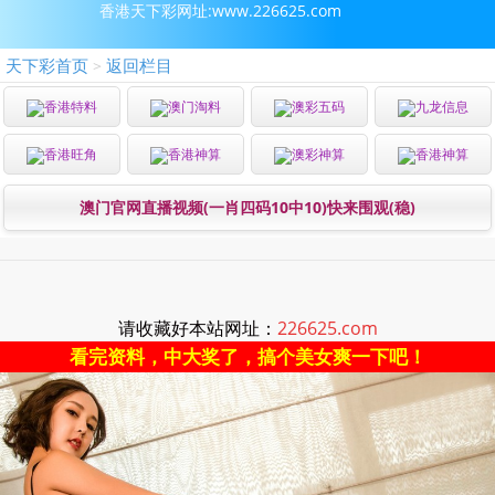
香港天下彩网址:www.226625.com
天下彩首页
返回栏目
>
香港特料
澳门淘料
澳彩五码
九龙信息
香港旺角
香港神算
澳彩神算
香港神算
澳门官网直播视频(一肖四码10中10)快来围观(稳)
请收藏好本站网址：
226625.com
看完资料，中大奖了，搞个美女爽一下吧！